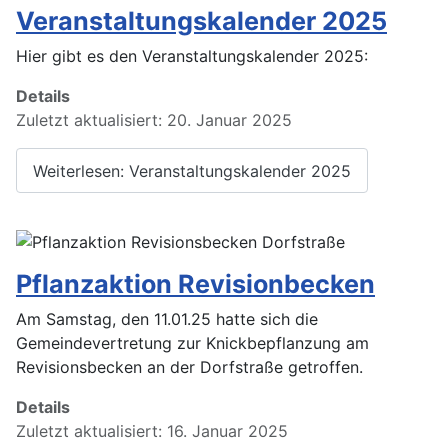
Veranstaltungskalender 2025
Hier gibt es den Veranstaltungskalender 2025:
Details
Zuletzt aktualisiert: 20. Januar 2025
Weiterlesen: Veranstaltungskalender 2025
Pflanzaktion Revisionbecken
Am Samstag, den 11.01.25 hatte sich die
Gemeindevertretung zur Knickbepflanzung am
Revisionsbecken an der Dorfstraße getroffen.
Details
Zuletzt aktualisiert: 16. Januar 2025