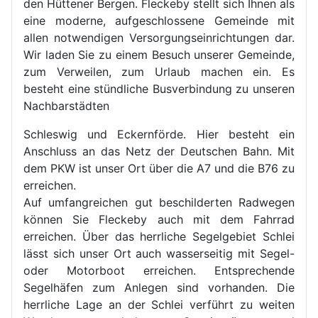
den Hüttener Bergen. Fleckeby stellt sich Ihnen als
eine moderne, aufgeschlossene Gemeinde mit
allen notwendigen Versorgungseinrichtungen dar.
Wir laden Sie zu einem Besuch unserer Gemeinde,
zum Verweilen, zum Urlaub machen ein. Es
besteht eine stündliche Busverbindung zu unseren
Nachbarstädten
Schleswig und Eckernförde. Hier besteht ein
Anschluss an das Netz der Deutschen Bahn. Mit
dem PKW ist unser Ort über die A7 und die B76 zu
erreichen.
Auf umfangreichen gut beschilderten Radwegen
können Sie Fleckeby auch mit dem Fahrrad
erreichen. Über das herrliche Segelgebiet Schlei
lässt sich unser Ort auch wasserseitig mit Segel-
oder Motorboot erreichen. Entsprechende
Segelhäfen zum Anlegen sind vorhanden. Die
herrliche Lage an der Schlei verführt zu weiten