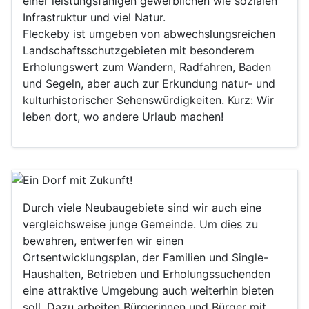
einer leistungsfähigen gewerblichen wie sozialen
Infrastruktur und viel Natur.
Fleckeby ist umgeben von abwechslungsreichen
Landschaftsschutzgebieten mit besonderem
Erholungswert zum Wandern, Radfahren, Baden
und Segeln, aber auch zur Erkundung natur- und
kulturhistorischer Sehenswürdigkeiten. Kurz: Wir
leben dort, wo andere Urlaub machen!
Durch viele Neubaugebiete sind wir auch eine
vergleichsweise junge Gemeinde. Um dies zu
bewahren, entwerfen wir einen
Ortsentwicklungsplan, der Familien und Single-
Haushalten, Betrieben und Erholungssuchenden
eine attraktive Umgebung auch weiterhin bieten
soll. Dazu arbeiten Bürgerinnen und Bürger mit