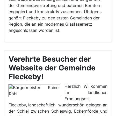
der Gemeindevertretung und externen Beratern
engagiert und konstruktiv zusammen. Übrigens
gehört Fleckeby zu den ersten Gemeinden der
Region, die an ein modernes Glasfasernetz
angeschlossen worden ist.
Verehrte Besucher der
Webseite der Gemeinde
Fleckeby!
Herzlich Willkommen
im ländlichen
Erholungsort
Fleckeby, landschaftlich wunderschön gelegen an
der Schlei zwischen Schleswig, Eckernförde und