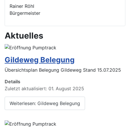
Rainer Röhl
Bürgermeister
Aktuelles
Gildeweg Belegung
Übersichtsplan Belegung Gildeweg Stand 15.07.2025
Details
Zuletzt aktualisiert: 01. August 2025
Weiterlesen: Gildeweg Belegung