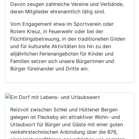
Davon zeugen zahlreiche Vereine und Verbände,
deren Mitglieder ehrenamtlich tätig sind.
Vom Engagement etwa im Sportverein oder
Rotem Kreuz, in Feuerwehr oder bei der
Flüchtlingsbetreuung, in den traditionellen Gilden
und für kulturelle Aktivitäten bis hin zu den
alljährlichen Ferienangeboten für Kinder und
Familien setzen sich unsere Bürgerinnen und
Bürger füreinander und Dritte ein.
Reizvoll zwischen Schlei und Hüttener Bergen
gelegen ist Fleckeby ein attraktiver Wohn- und
Urlaubsort für Bürger und Gäste mit einer guten
verkehrstechnischen Anbindung über die B76,