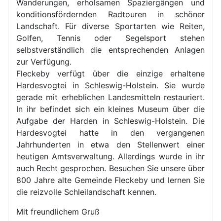
Wanderungen, erholsamen Spaziergängen und
konditionsfördernden Radtouren in schöner
Landschaft. Für diverse Sportarten wie Reiten,
Golfen, Tennis oder Segelsport stehen
selbstverständlich die entsprechenden Anlagen
zur Verfügung.
Fleckeby verfügt über die einzige erhaltene
Hardesvogtei in Schleswig-Holstein. Sie wurde
gerade mit erheblichen Landesmitteln restauriert.
In ihr befindet sich ein kleines Museum über die
Aufgabe der Harden in Schleswig-Holstein. Die
Hardesvogtei hatte in den vergangenen
Jahrhunderten in etwa den Stellenwert einer
heutigen Amtsverwaltung. Allerdings wurde in ihr
auch Recht gesprochen. Besuchen Sie unsere über
800 Jahre alte Gemeinde Fleckeby und lernen Sie
die reizvolle Schleilandschaft kennen.
Mit freundlichem Gruß