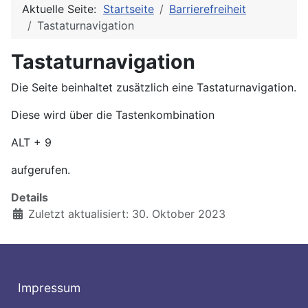
Aktuelle Seite:
Startseite
Barrierefreiheit
Tastaturnavigation
Tastaturnavigation
Die Seite beinhaltet zusätzlich eine Tastaturnavigation.
Diese wird über die Tastenkombination
ALT + 9
aufgerufen.
Details
Zuletzt aktualisiert: 30. Oktober 2023
Impressum