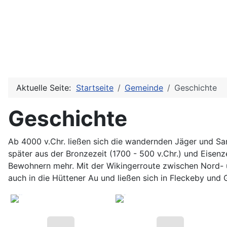
Aktuelle Seite:
Startseite
Gemeinde
Geschichte
Geschichte
Ab 4000 v.Chr. ließen sich die wandernden Jäger und Sa
später aus der Bronzezeit (1700 - 500 v.Chr.) und Eisenz
Bewohnern mehr. Mit der Wikingerroute zwischen Nord- u
auch in die Hüttener Au und ließen sich in Fleckeby und