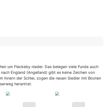
öhen um Fleckeby nieder. Das belegen viele Funde auch
n nach England (Angelland) gibt es keine Zeichen von
 Innern der Schlei, zogen die neuen Siedler mit Booten
sserweg herantrat.