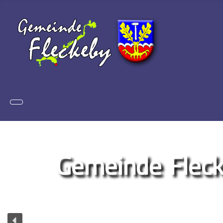
Gemeinde Fleck