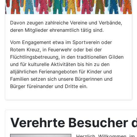
Davon zeugen zahlreiche Vereine und Verbände,
deren Mitglieder ehrenamtlich tätig sind.
Vom Engagement etwa im Sportverein oder
Rotem Kreuz, in Feuerwehr oder bei der
Flüchtlingsbetreuung, in den traditionellen Gilden
und für kulturelle Aktivitäten bis hin zu den
alljährlichen Ferienangeboten für Kinder und
Familien setzen sich unsere Bürgerinnen und
Bürger füreinander und Dritte ein.
Verehrte Besucher 
Herzlich Willkommen im 