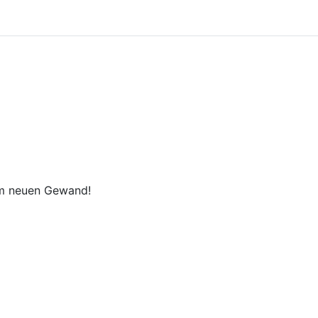
em neuen Gewand!