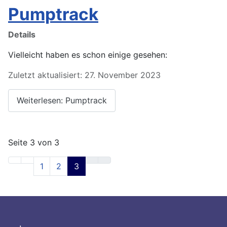
Pumptrack
Details
Vielleicht haben es schon einige gesehen:
Zuletzt aktualisiert: 27. November 2023
Weiterlesen: Pumptrack
Seite 3 von 3
1
2
3