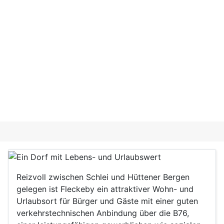
Reizvoll zwischen Schlei und Hüttener Bergen
gelegen ist Fleckeby ein attraktiver Wohn- und
Urlaubsort für Bürger und Gäste mit einer guten
verkehrstechnischen Anbindung über die B76,