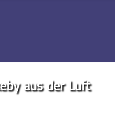
eby aus der Luft