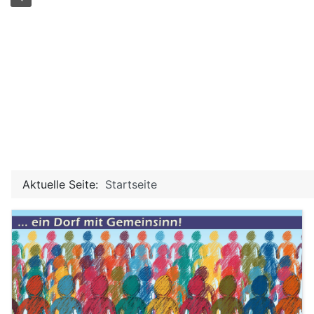
Aktuelle Seite:
Startseite