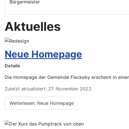
Bürgermeister
Aktuelles
Neue Homepage
Details
Die Homepage der Gemeinde Fleckeby erscheint in ein
Zuletzt aktualisiert: 27. November 2023
Weiterlesen: Neue Homepage