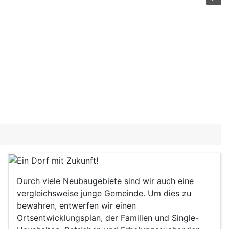
Durch viele Neubaugebiete sind wir auch eine
vergleichsweise junge Gemeinde. Um dies zu
bewahren, entwerfen wir einen
Ortsentwicklungsplan, der Familien und Single-